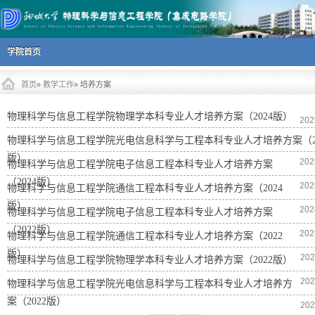
主菜单
跳到内容部分
学院首页
首页
»
教学工作
» 培养方案
物理科学与信息工程学院物理学本科专业人才培养方案（2024版）
202
物理科学与信息工程学院光电信息科学与工程本科专业人才培养方案（20
版）
202
物理科学与信息工程学院电子信息工程本科专业人才培养方案
（2024版）
202
物理科学与信息工程学院通信工程本科专业人才培养方案（2024
版）
202
物理科学与信息工程学院电子信息工程本科专业人才培养方案
（2022版）
202
物理科学与信息工程学院通信工程本科专业人才培养方案（2022
版）
202
物理科学与信息工程学院物理学本科专业人才培养方案（2022版）
202
物理科学与信息工程学院光电信息科学与工程本科专业人才培养方
案（2022版）
202