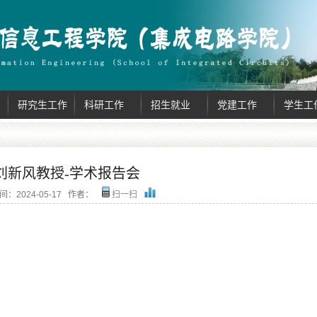
研究生工作
科研工作
招生就业
党建工作
学生工
刘新风教授-学术报告会
间：
2024-05-17
作者：
扫一扫