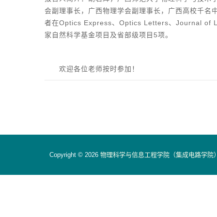
会副理事长，广西物理学会副理事长，广西高校千名中
者在Optics Express、Optics Letters、Jou
家自然科学基金项目及省部级项目5项。
欢迎各位老师按时参加！
Copyright © 2026
物理科学与信息工程学院（集成电路学院