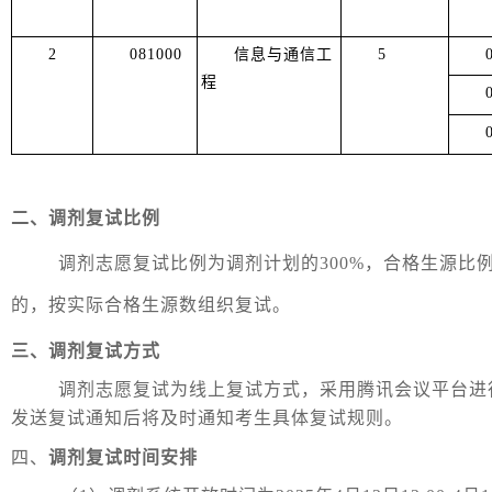
2
081000
信息与通信工
5
程
二、调剂复试比例
调剂志愿复试比例为调剂计划的300%，合格生源比
的，按实际合格生源数组织复试。
三、调剂复试方式
调剂志愿复试为线上复试方式，采用腾讯会议平台进
发送复试通知后将及时通知考生具体复试规则。
四、
调剂复试时间安排